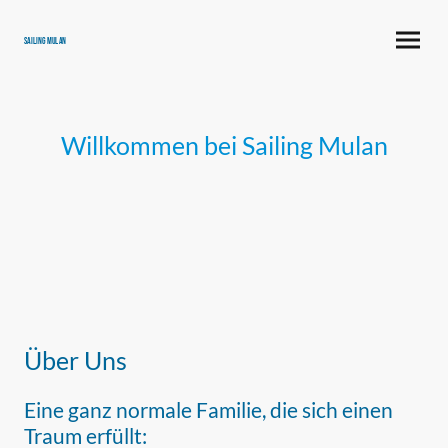
Sailing Mulan
Willkommen bei Sailing Mulan
Über Uns
Eine ganz normale Familie, die sich einen
Traum erfüllt: